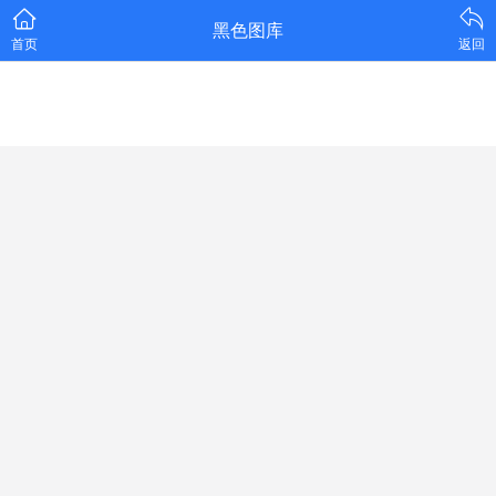
黑色图库
首页
返回