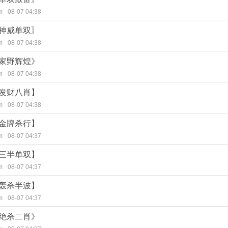
m
08-07 04:38
〖神威单双〗
m
08-07 04:38
《家野辉煌》
m
08-07 04:38
【发财八肖】
m
08-07 04:38
【金牌杀行】
m
08-07 04:37
【三半单双】
m
08-07 04:37
【轰杀半波】
m
08-07 04:37
《绝杀二肖》