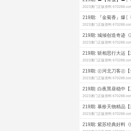
2023澳门正版资料 670288.co
219期: 『金菊香』爆
2023澳门正版资料 670288.co
219期: 城倾创造奇迹
2023澳门正版资料 670288.co
219期: 斩相思行大运
2023澳门正版资料 670288.co
219期: ㊣河北刀客㊣
2023澳门正版资料 670288.co
219期: 白夜黑昼稳中
2023澳门正版资料 670288.co
219期: 暴殄天物精品
2023澳门正版资料 670288.co
219期: 紫苏经典好料