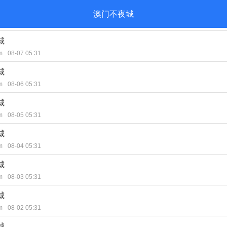
澳门不夜城
城
m
08-07 05:31
城
m
08-06 05:31
城
m
08-05 05:31
城
m
08-04 05:31
城
m
08-03 05:31
城
m
08-02 05:31
城