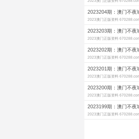
2023澳门正版资料 670288.co
2023204期：澳门不夜
2023澳门正版资料 670288.co
2023203期：澳门不夜
2023澳门正版资料 670288.co
2023202期：澳门不夜
2023澳门正版资料 670288.co
2023201期：澳门不夜
2023澳门正版资料 670288.co
2023200期：澳门不夜
2023澳门正版资料 670288.co
2023199期：澳门不夜
2023澳门正版资料 670288.co